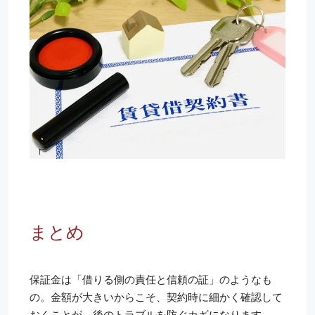
まとめ
保証金は「借りる側の責任と信頼の証」のようなも
の。金額が大きいからこそ、契約時に細かく確認して
おくことが、後のトラブルを防ぐカギになります。