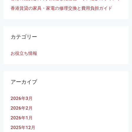
香港賃貸の家具・家電の修理交換と費用負担ガイド
カテゴリー
お役立ち情報
アーカイブ
2026年3月
2026年2月
2026年1月
2025年12月