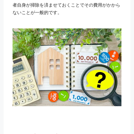
者自身が掃除を済ませておくことでその費用がかから
ないことが一般的です。