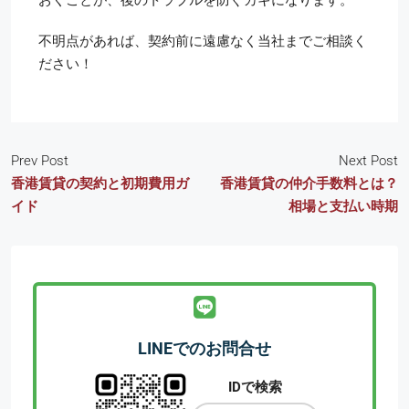
不明点があれば、契約前に遠慮なく当社までご相談く
ださい！
Prev Post
Next Post
香港賃貸の契約と初期費用ガ
香港賃貸の仲介手数料とは？
イド
相場と支払い時期
LINEでのお問合せ
IDで検索