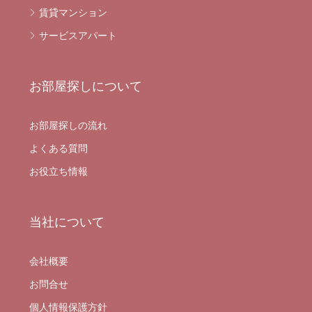
賃貸マンション
サービスアパート
お部屋探しについて
お部屋探しの流れ
よくある質問
お役立ち情報
当社について
会社概要
お問合せ
個人情報保護方針