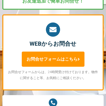
お友達追加で簡単お問合せ！
WEBからお問合せ
お問合せフォームはこちら
お問合せフォームからは、24時間受け付けております。物件
に関すること等、お気軽にご相談ください。