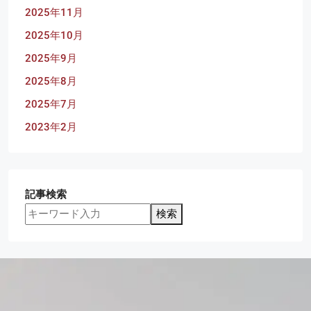
2025年11月
2025年10月
2025年9月
2025年8月
2025年7月
2023年2月
記事検索
検索