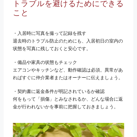
トラブルを避けるためにできる
こと
・入居時に写真を撮って記録を残す
退去時のトラブル防止のためにも、入居初日の室内の
状態を写真に残しておくと安心です。
・備品や家具の状態もチェック
エアコンやキッチンなど、動作確認は必須。異常があ
ればすぐに仲介業者またはオーナーに伝えましょう。
・契約書に返金条件が明記されているか確認
何をもって「損傷」とみなされるか、どんな場合に返
金が行われないかを事前に把握しておきましょう。