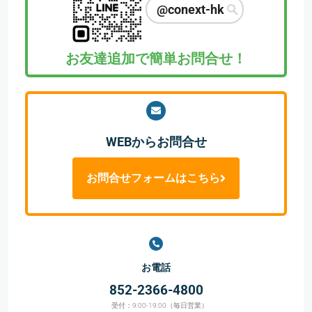
@conext-hk
お友達追加で簡単お問合せ！
WEBからお問合せ
お問合せフォームはこちら
お電話
852-2366-4800
受付：9:00-19:00（毎日営業）