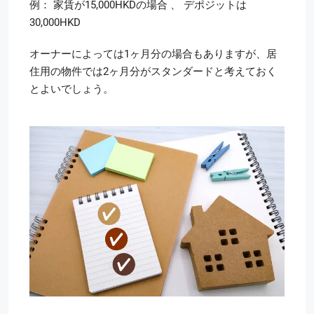
例： 家賃が15,000HKDの場合 、
デポジットは
30,000HKD
オーナーによっては1ヶ月分の場合もありますが、居
住用の物件では2ヶ月分がスタンダードと考えておく
とよいでしょう。