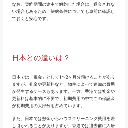
なお、契約期間の途中で解約した場合は、返金されな
い場合もあるため、解約条件についても事前に確認し
ておくと安心です。
日本との違いは？
日本では「敷金」として1〜2ヶ月分預けることがあり
ますが、礼金や更新料など、物件によって追加の費用
が発生するケースもあります。一方、香港では礼金や
更新料は基本的に不要で、初期費用の中でこの保証金
が初期費用の大部分を占めています。
また、日本では敷金からハウスクリーニング費用を差
し引かれることがありますが、香港では退去前に入居