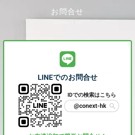
お問合せ
Contact us
LINEでのお問合せ
IDでの検索はこちら
@conext-hk