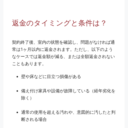
返金のタイミングと条件は？
契約終了後、室内の状態を確認し、問題がなければ通
常は1ヶ月以内に返金されます。ただし、以下のよう
なケースでは返金額が減る、または全額返金されない
こともあります。
壁や床などに目立つ損傷がある
備え付け家具や設備が故障している（経年劣化を
除く）
通常の使用を超える汚れや、意図的に汚したと判
断される場合