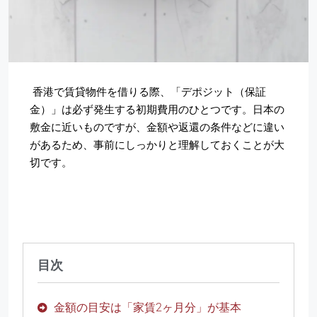
香港で賃貸物件を借りる際、「デポジット（保証
金）」は必ず発生する初期費用のひとつです。日本の
敷金に近いものですが、金額や返還の条件などに違い
があるため、事前にしっかりと理解しておくことが大
切です。
目次
金額の目安は「家賃2ヶ月分」が基本