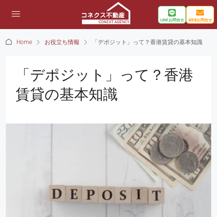
LINEお問合せ
WEBお問合せ
Home
お役立ち情報
「デポジット」って？香港賃貸の基本知識
「デポジット」って？香港
賃貸の基本知識