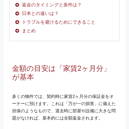
返金のタイミングと条件は？
日本との違いは？
トラブルを避けるためにできること
まとめ
金額の目安は「家賃2ヶ月分」
が基本
多くの物件では、契約時に家賃2ヶ月分の保証金をオ
ーナーに預けます。これは「万が一の損害」に備えた
担保のようなもので、退去時に部屋や設備に大きな問
題がなければ、基本的には全額返金されます。