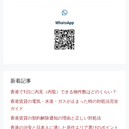
WhatsApp
新着記事
香港で1日に内見（内覧）できる物件数はどのくらい？
香港賃貸の電気・水道・ガスが止まった時の対処法完全
ガイド
香港賃貸の契約解除通知の理由と正しい対処法
香港の治安と日本人に適した居住エリア選びのポイント