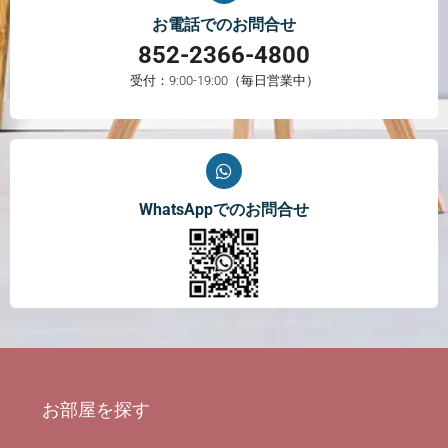
お電話でのお問合せ
852-2366-4800
受付：9:00-19:00（毎日営業中）
WhatsAppでのお問合せ
お部屋を探す