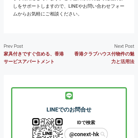
しをサポートしますので、LINEやお問い合わせフォー
ムからお気軽にご相談ください。
Prev Post
Next Post
家具付きですぐ住める、香港
香港クラブハウス付物件の魅
サービスアパートメント
力と活用法
LINEでのお問合せ
IDで検索
@conext-hk