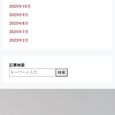
2025年10月
2025年9月
2025年8月
2025年7月
2023年2月
記事検索
検索