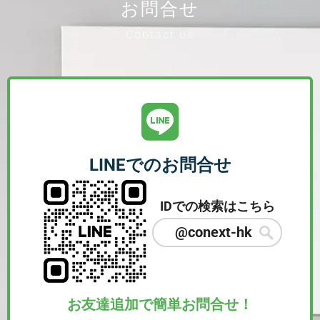
お問合せ
Contact us
LINEでのお問合せ
IDでの検索はこちら
@conext-hk
お友達追加で簡単お問合せ！