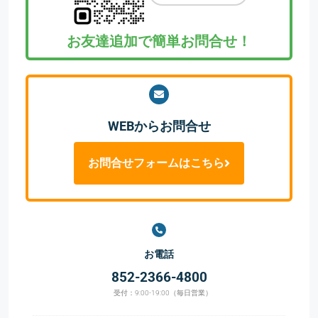
お友達追加で簡単お問合せ！
WEBからお問合せ
お問合せフォームはこちら
お電話
852-2366-4800
受付：9:00-19:00（毎日営業）