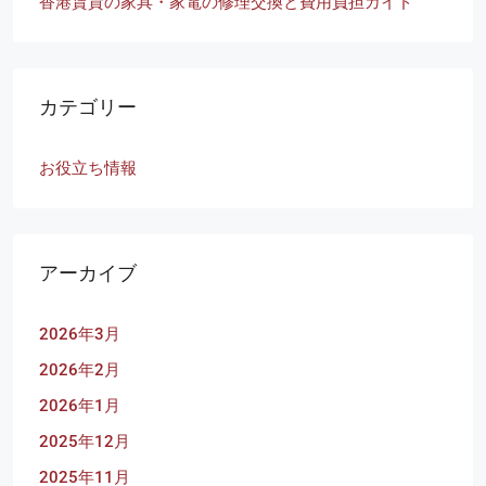
香港賃貸の家具・家電の修理交換と費用負担ガイド
カテゴリー
お役立ち情報
アーカイブ
2026年3月
2026年2月
2026年1月
2025年12月
2025年11月