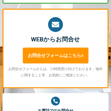
WEBからお問合せ
お問合せフォームはこちら
お問合せフォームからは、24時間受け付けております。物件
に関すること等、お気軽にご相談ください。
お電話でのお問合せ