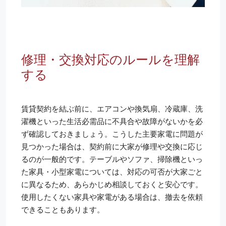
修理・交換対応のルールを理解
する
賃貸契約を結ぶ前に、エアコンや換気扇、冷蔵庫、洗
濯機といった生活必需品に不具合や故障がないかを必
ず確認しておきましょう。こうした主要家電に問題が
見つかった場合は、契約前に大家が修理や交換に応じ
るのが一般的です。テーブルやソファ、掃除機といっ
た家具・小型家電については、対応の可否が大家ごと
に異なるため、あらかじめ相談しておくと安心です。
使用したくない家具や家電がある場合は、撤去を依頼
できることもあります。