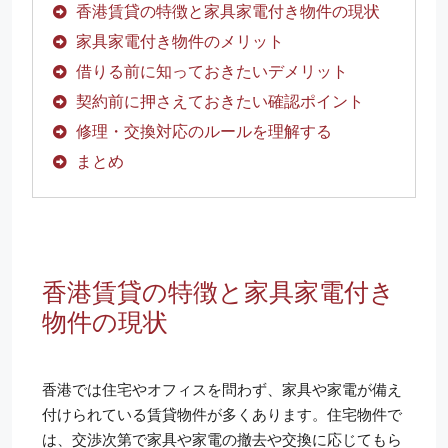
香港賃貸の特徴と家具家電付き物件の現状
家具家電付き物件のメリット
借りる前に知っておきたいデメリット
契約前に押さえておきたい確認ポイント
修理・交換対応のルールを理解する
まとめ
香港賃貸の特徴と家具家電付き
物件の現状
香港では住宅やオフィスを問わず、家具や家電が備え
付けられている賃貸物件が多くあります。住宅物件で
は、交渉次第で家具や家電の撤去や交換に応じてもら