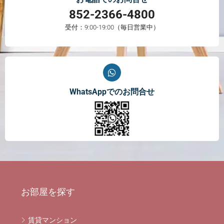
852-2366-4800
受付：9:00-19:00（毎日営業中）
WhatsAppでのお問合せ
お部屋を探す
賃貸マンション