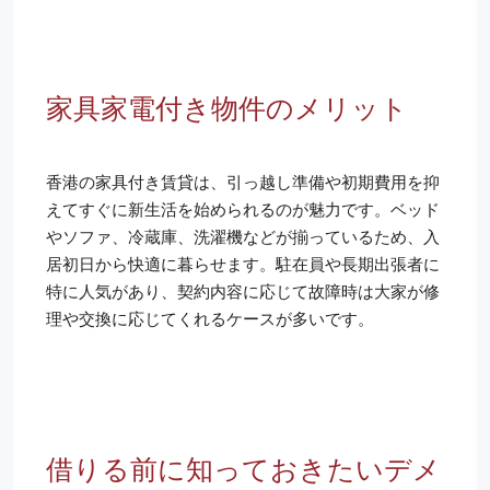
家具家電付き物件のメリット
香港の家具付き賃貸は、引っ越し準備や初期費用を抑
えてすぐに新生活を始められるのが魅力です。ベッド
やソファ、冷蔵庫、洗濯機などが揃っているため、入
居初日から快適に暮らせます。駐在員や長期出張者に
特に人気があり、契約内容に応じて故障時は大家が修
理や交換に応じてくれるケースが多いです。
借りる前に知っておきたいデメ