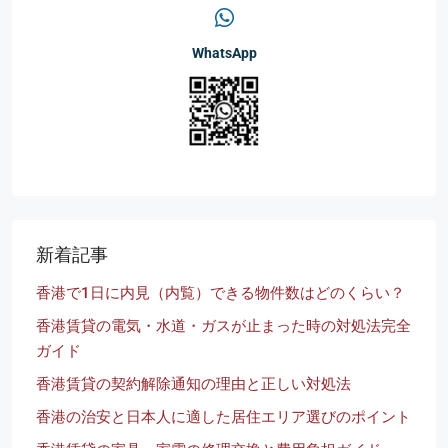
WhatsApp
新着記事
香港で1日に内見（内覧）できる物件数はどのくらい？
香港賃貸の電気・水道・ガスが止まった時の対処法完全
ガイド
香港賃貸の契約解除通知の理由と正しい対処法
香港の治安と日本人に適した居住エリア選びのポイント