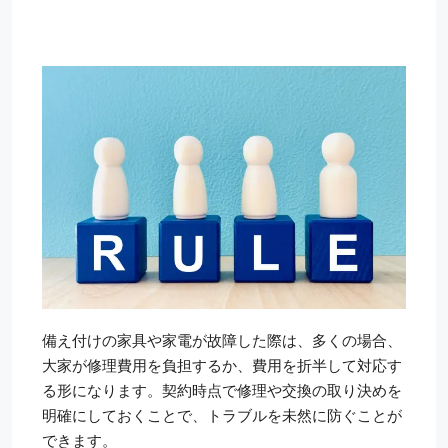
備え付けの家具や家電が故障した際は、多くの場合、
大家が修理費用を負担するか、費用を折半して対応す
る形になります。契約時点で修理や交換の取り決めを
明確にしておくことで、トラブルを未然に防ぐことが
できます。