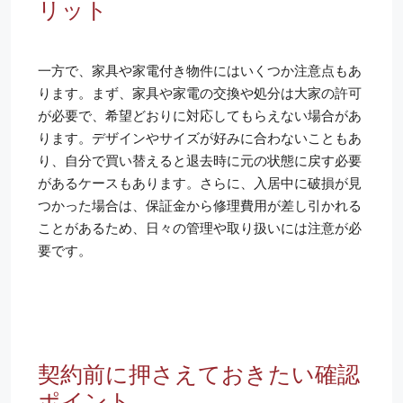
リット
一方で、家具や家電付き物件にはいくつか注意点もあ
ります。まず、家具や家電の交換や処分は大家の許可
が必要で、希望どおりに対応してもらえない場合があ
ります。デザインやサイズが好みに合わないこともあ
り、自分で買い替えると退去時に元の状態に戻す必要
があるケースもあります。さらに、入居中に破損が見
つかった場合は、保証金から修理費用が差し引かれる
ことがあるため、日々の管理や取り扱いには注意が必
要です。
契約前に押さえておきたい確認
ポイント