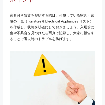
家具付き賃貸を契約する際は、付属している家具・家
電の一覧（Furniture & Electrical Appliances リスト）
を作成し、状態を明確にしておきましょう。入居前に
傷や不具合を見つけたら写真で記録し、大家に報告す
ることで退去時のトラブルを防げます。