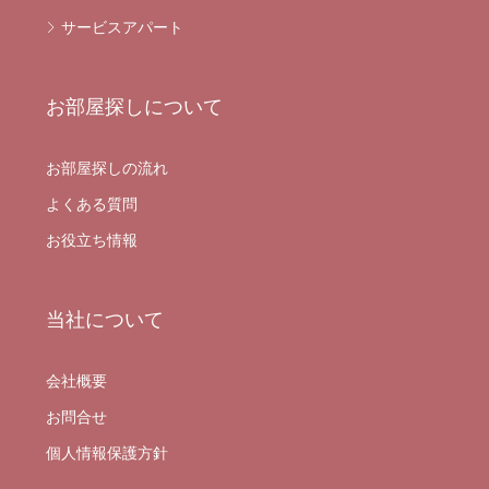
サービスアパート
お部屋探しについて
お部屋探しの流れ
よくある質問
お役立ち情報
当社について
会社概要
お問合せ
個人情報保護方針