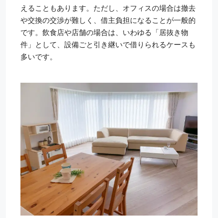
えることもあります。ただし、オフィスの場合は撤去
や交換の交渉が難しく、借主負担になることが一般的
です。飲食店や店舗の場合は、いわゆる「居抜き物
件」として、設備ごと引き継いで借りられるケースも
多いです。