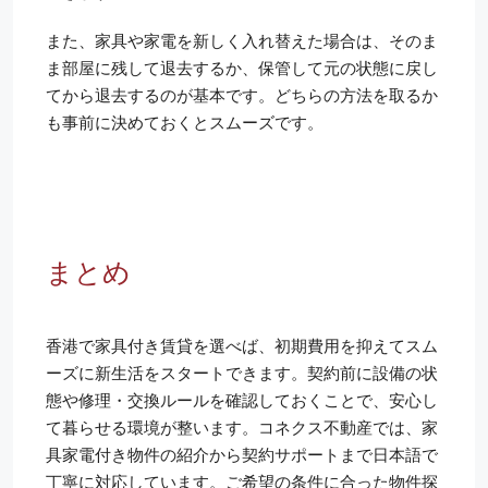
また、家具や家電を新しく入れ替えた場合は、そのま
ま部屋に残して退去するか、保管して元の状態に戻し
てから退去するのが基本です。どちらの方法を取るか
も事前に決めておくとスムーズです。
まとめ
香港で家具付き賃貸を選べば、初期費用を抑えてスム
ーズに新生活をスタートできます。契約前に設備の状
態や修理・交換ルールを確認しておくことで、安心し
て暮らせる環境が整います。コネクス不動産では、家
具家電付き物件の紹介から契約サポートまで日本語で
丁寧に対応しています。ご希望の条件に合った物件探