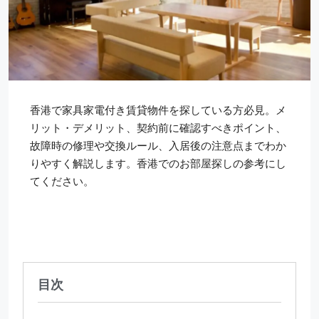
香港で家具家電付き賃貸物件を探している方必見。メ
リット・デメリット、契約前に確認すべきポイント、
故障時の修理や交換ルール、入居後の注意点までわか
りやすく解説します。香港でのお部屋探しの参考にし
てください。
目次