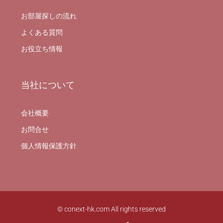
お部屋探しの流れ
よくある質問
お役立ち情報
当社について
会社概要
お問合せ
個人情報保護方針
© conext-hk.com All rights reserved