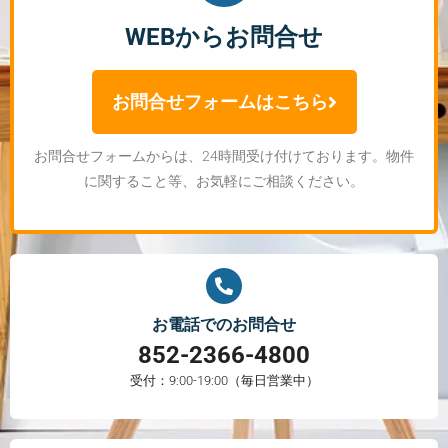
WEBからお問合せ
お問合せフォームはこちら
お問合せフォームからは、24時間受け付けております。物件
に関すること等、お気軽にご相談ください。
お電話でのお問合せ
852-2366-4800
受付：9:00-19:00（毎日営業中）