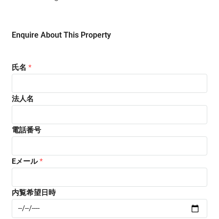
Enquire About This Property
氏名
*
法人名
電話番号
Eメール
*
内覧希望日時