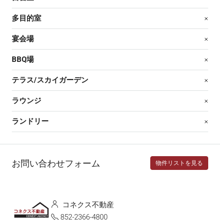
多目的室
×
宴会場
×
BBQ場
×
テラス/スカイガーデン
×
ラウンジ
×
ランドリー
×
お問い合わせフォーム
物件リストを見る
コネクス不動産
852-2366-4800