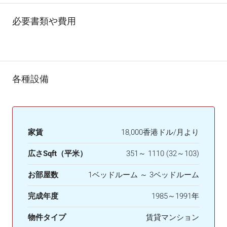
必要書類や費用
各種設備
家賃
18,000香港ドル/月より
広さSqft（平米）
351～ 1110 (32～103)
お部屋数
1ベッドルーム ～ 3ベッドルーム
完成年度
1985～1991年
物件タイプ
賃貸マンション