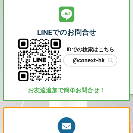
LINEでのお問合せ
IDでの検索はこちら
@conext-hk
お友達追加で簡単お問合せ！