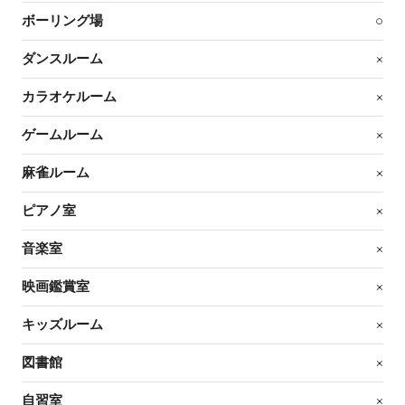
ボーリング場
○
ダンスルーム
×
カラオケルーム
×
ゲームルーム
×
麻雀ルーム
×
ピアノ室
×
音楽室
×
映画鑑賞室
×
キッズルーム
×
図書館
×
自習室
×