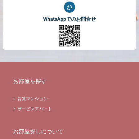
WhatsAppでのお問合せ
お部屋を探す
賃貸マンション
サービスアパート
お部屋探しについて