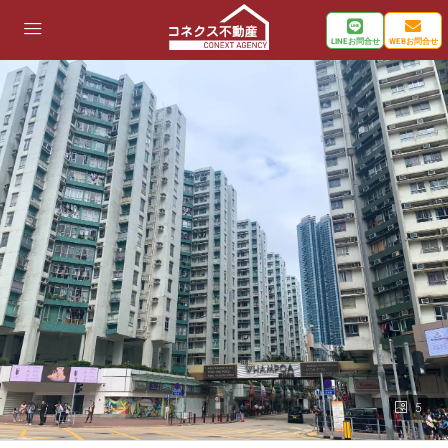
LINEお問合せ
WEBお問合せ
5