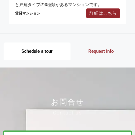
と戸建タイプの3種類があるマンションです。
詳細はこちら
賃貸マンション
Schedule a tour
Request Info
お問合せ
Contact us