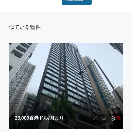
似ている物件
23,000香港ドル
/月より