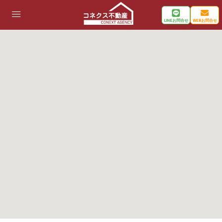
LINEお問合せ
WEBお問合せ