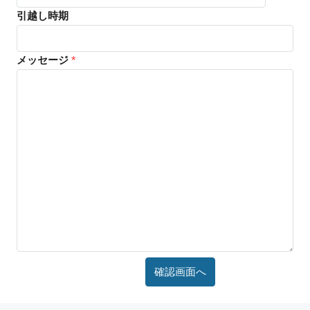
引越し時期
メッセージ
*