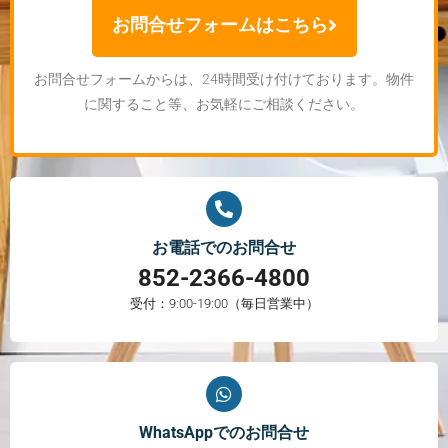
お問合せフォームはこちら
お問合せフォームからは、24時間受け付けております。物件
に関すること等、お気軽にご相談ください。
お電話でのお問合せ
852-2366-4800
受付：9:00-19:00（毎日営業中）
WhatsAppでのお問合せ