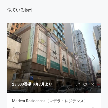
似ている物件
23,500香港ドル
/月より
Madera Residences（マデラ・レジデンス）