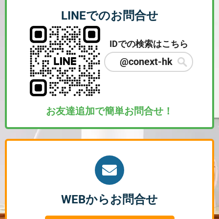
LINEでのお問合せ
IDでの検索はこちら
@conext-hk
お友達追加で簡単お問合せ！
WEBからお問合せ