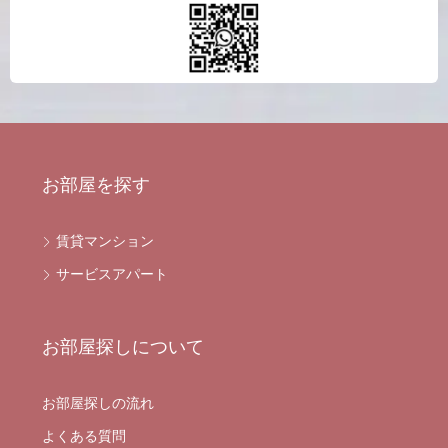
お部屋を探す
賃貸マンション
サービスアパート
お部屋探しについて
お部屋探しの流れ
よくある質問