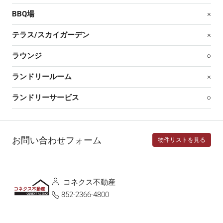
BBQ場
×
テラス/スカイガーデン
×
ラウンジ
○
ランドリールーム
×
ランドリーサービス
○
お問い合わせフォーム
物件リストを見る
コネクス不動産
852-2366-4800