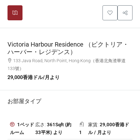
Victoria Harbour Residence （ビクトリア・
ハーバー・レジデンス）
133 Java Road, North Point, Hong Kong（香港北角渣華道
133號）
29,000香港ドル
/月より
お部屋タイプ
広さ:
361Sqft (約
家賃:
29,000香港ド
1ベッド
33平米) より
1
ル / 月より
ルーム