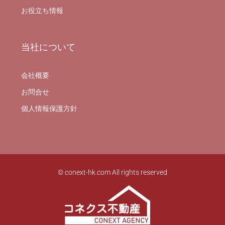
お役立ち情報
当社について
会社概要
お問合せ
個人情報保護方針
© conext-hk.com All rights reserved