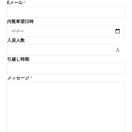
Eメール
*
内覧希望日時
入居人数
人
引越し時期
メッセージ
*