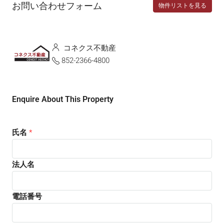
お問い合わせフォーム
物件リストを見る
コネクス不動産
852-2366-4800
Enquire About This Property
氏名
*
法人名
電話番号