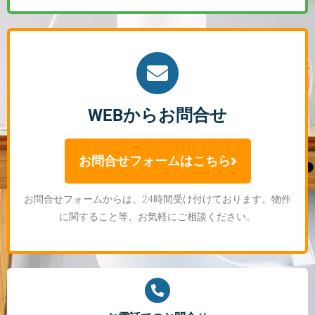
WEBからお問合せ
お問合せフォームはこちら
お問合せフォームからは、24時間受け付けております。物件
に関すること等、お気軽にご相談ください。