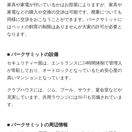
家具や家電が付いているかはお部屋によりますが、家具や
家電などの購入や交換の交渉は可能です。廃棄についても
同様に交渉をおこなうことができます。パークサミットに
はペットの飼育の制限はありませんが大家の許可が必要と
なります。
■ パークサミットの設備
セキュリティー面は、エントランスに24時間体制で管理人
が常駐しており、オートロックとなっているため安心度の
高いマンションとなっています。
クラブハウスには、ジム、プール、サウナ、宴会室などが
充実しています。共用ラウンジにはWi-Fiも完備されていま
す。
■ パークサミットの周辺情報