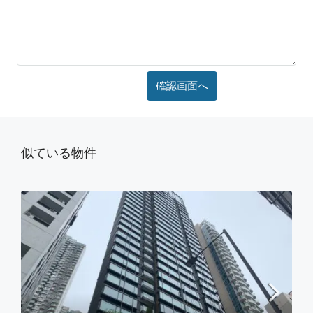
似ている物件