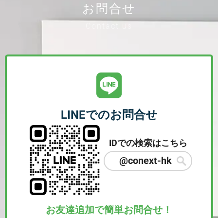
お問合せ
Contact us
LINEでのお問合せ
IDでの検索はこちら
@conext-hk
お友達追加で簡単お問合せ！