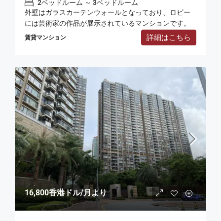
2ベッドルーム ～ 3ベッドルーム
外壁はガラスカーテンウォールとなっており、ロビー
には芸術家の作品が展示されているマンションです。
詳細はこちら
賃貸マンション
16,800香港ドル
/月より