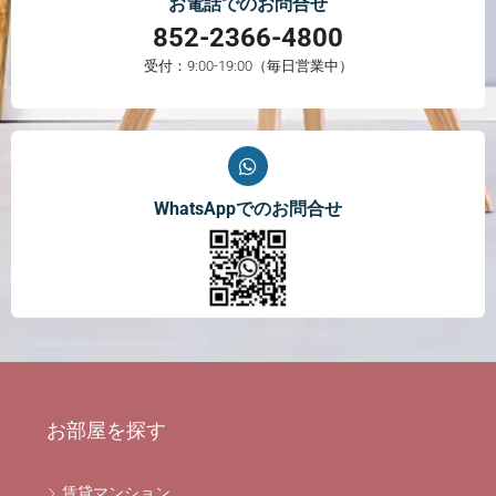
お電話でのお問合せ
852-2366-4800
受付：9:00-19:00（毎日営業中）
WhatsAppでのお問合せ
お部屋を探す
賃貸マンション