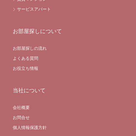
サービスアパート
お部屋探しについて
お部屋探しの流れ
よくある質問
お役立ち情報
当社について
会社概要
お問合せ
個人情報保護方針