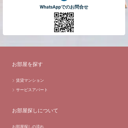
WhatsAppでのお問合せ
お部屋を探す
賃貸マンション
サービスアパート
お部屋探しについて
お部屋探しの流れ