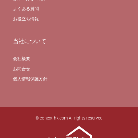
よくある質問
お役立ち情報
当社について
会社概要
お問合せ
個人情報保護方針
© conext-hk.com All rights reserved