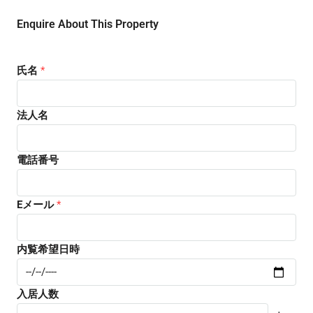
Enquire About This Property
氏名
*
法人名
電話番号
Eメール
*
内覧希望日時
入居人数