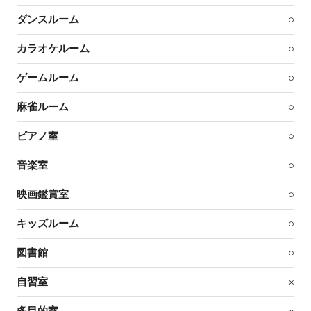
ダンスルーム
○
カラオケルーム
○
ゲームルーム
○
麻雀ルーム
○
ピアノ室
○
音楽室
○
映画鑑賞室
○
キッズルーム
○
図書館
○
自習室
×