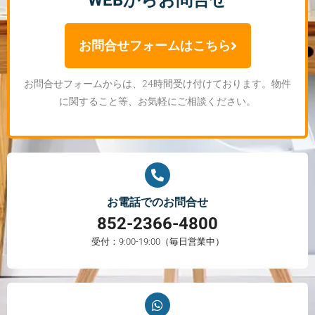
WEBからお問合せ
お問合せフォームはこちら
お問合せフォームからは、24時間受け付けております。物件
に関すること等、お気軽にご相談ください。
お電話でのお問合せ
852-2366-4800
受付：9:00-19:00（毎日営業中）