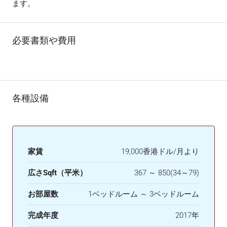
ます。
必要書類や費用
各種設備
家賃
19,000香港ドル/月より
広さSqft（平米）
367 ～ 850(34～79)
お部屋数
1ベッドルーム ～ 3ベッドルーム
完成年度
2017年