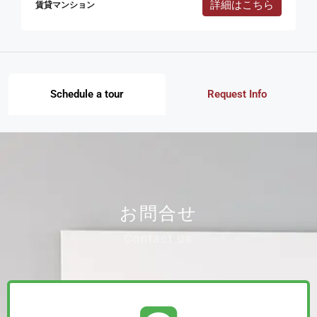
詳細はこちら
賃貸マンション
Schedule a tour
Request Info
お問合せ
Contact us