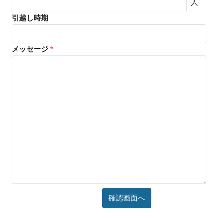
人
引越し時期
メッセージ
*