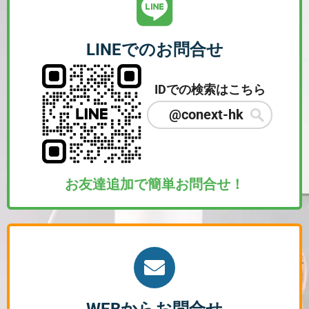
LINEでのお問合せ
IDでの検索はこちら
@conext-hk
お友達追加で簡単お問合せ！