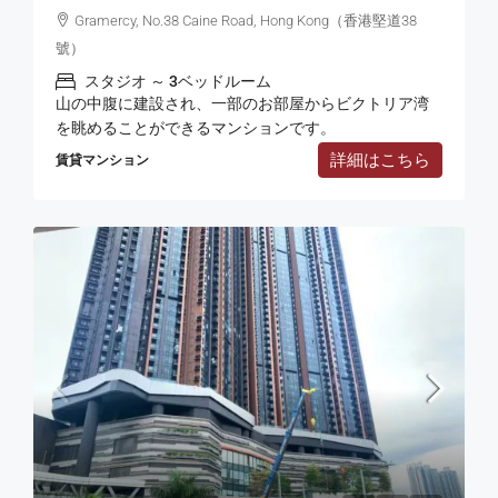
Gramercy, No.38 Caine Road, Hong Kong（香港堅道38
號）
スタジオ ～ 3ベッドルーム
山の中腹に建設され、一部のお部屋からビクトリア湾
を眺めることができるマンションです。
詳細はこちら
賃貸マンション