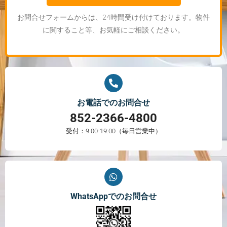
お問合せフォームからは、24時間受け付けております。物件
に関すること等、お気軽にご相談ください。
お電話でのお問合せ
852-2366-4800
受付：9:00-19:00（毎日営業中）
WhatsAppでのお問合せ