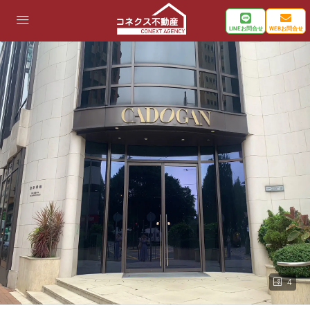
LINEお問合せ
WEBお問合せ
4