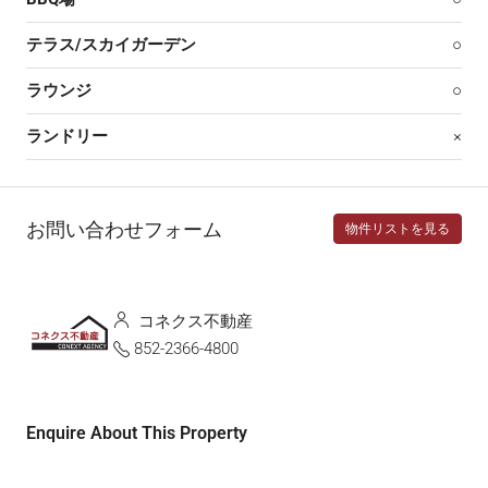
テラス/スカイガーデン
○
ラウンジ
○
ランドリー
×
お問い合わせフォーム
物件リストを見る
コネクス不動産
852-2366-4800
Enquire About This Property