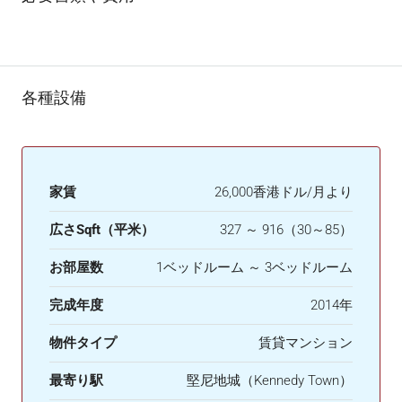
各種設備
家賃
26,000香港ドル/月より
広さSqft（平米）
327 ～ 916（30～85）
お部屋数
1ベッドルーム ～ 3ベッドルーム
完成年度
2014年
物件タイプ
賃貸マンション
最寄り駅
堅尼地城（Kennedy Town）