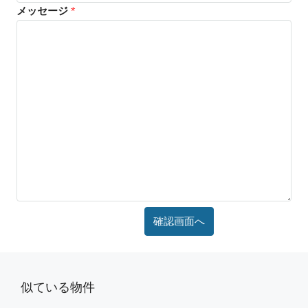
メッセージ
*
似ている物件